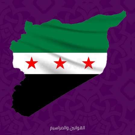
القوانين والمراسيم