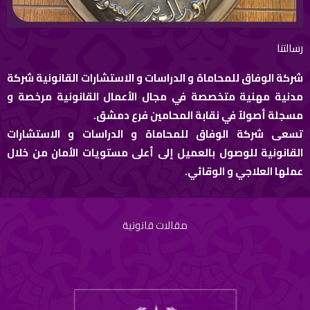
رسالتنا
شركة الوفاق للمحاماة و الدراسات و الاستشارات القانونية شركة
مدنية مهنية متخصصة في مجال الأعمال القانونية مرخصة و
مسجلة أصولاً في نقابة المحامين فرع دمشق.
تسعى شركة الوفاق للمحاماة و الدراسات و الاستشارات
القانونية للوصول بالعميل إلى أعلى مستويات الأمان من خلال
عملها العلاجي و الوقائي.
مقالات قانونية