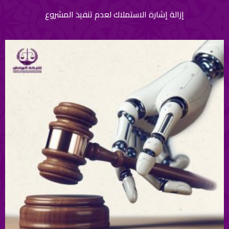
إزالة إشارة الاستملاك لعدم تنفيذ المشروع