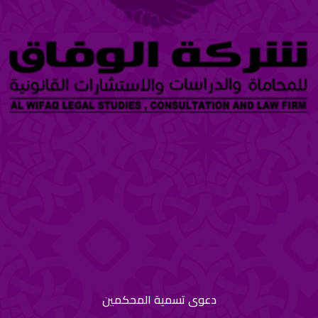
دعوى تسمية المحكمين