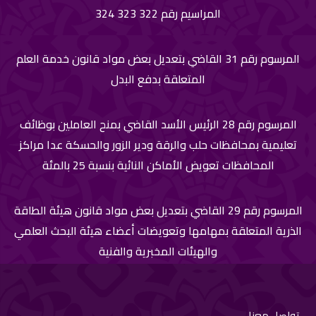
المراسيم رقم 322 323 324
المرسوم رقم 31 القاضي بتعديل بعض مواد قانون خدمة العلم
المتعلقة بدفع البدل
المرسوم رقم 28 الرئيس الأسد القاضي بمنح العاملين بوظائف
تعليمية بمحافظات حلب والرقة ودير الزور والحسكة عدا مراكز
المحافظات تعويض الأماكن النائية بنسبة 25 بالمئة
المرسوم رقم 29 القاضي بتعديل بعض مواد قانون هيئة الطاقة
الذرية المتعلقة بمهامها وتعويضات أعضاء هيئة البحث العلمي
والهيئات المخبرية والفنية
تواصل معنا