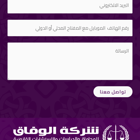
تواصل معنا