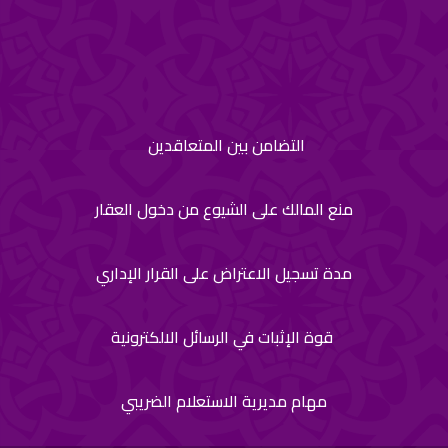
التضامن بين المتعاقدين
منع المالك على الشيوع من دخول العقار
مدة تسجيل الاعتراض على القرار الإداري
قوة الإثبات في الرسائل الالكترونية
مهام مديرية الاستعلام الضريبي