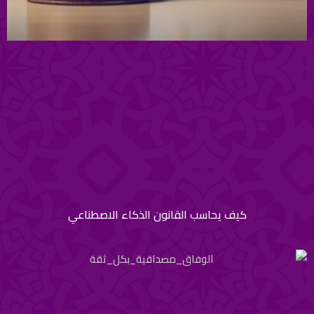
كيف يحاسب القانون الذكاء الاصطناعي