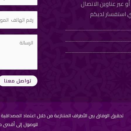
و عبر عناوين الاتصال
اي استفسار لديكم
تواصل معنا
تحقيق الوفاق بين الأطراف المتنازعة من خلال اعتماد المصداقية في 
للوصول إلى أقصى درجا