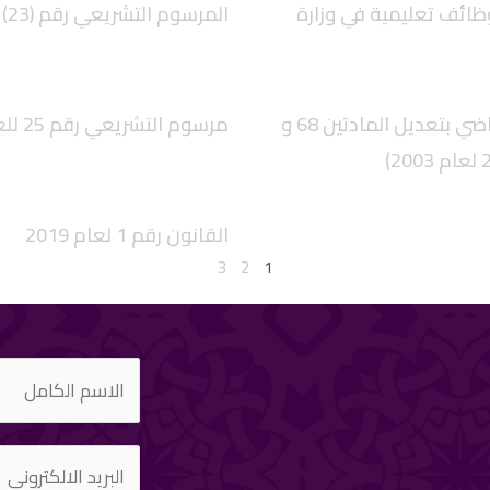
ملين بوظائف تعليمية في وزارة
المرسوم التشريعي رقم (23) لعام 2020
مرسوم التشريعي رقم 24 للعام 2020 القاضي بتعديل المادتين 68 و
مرسوم التشريعي رقم 25 للعام 2020
القانون رقم 1 لعام 2019
3
2
1