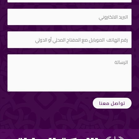
تواصل معنا