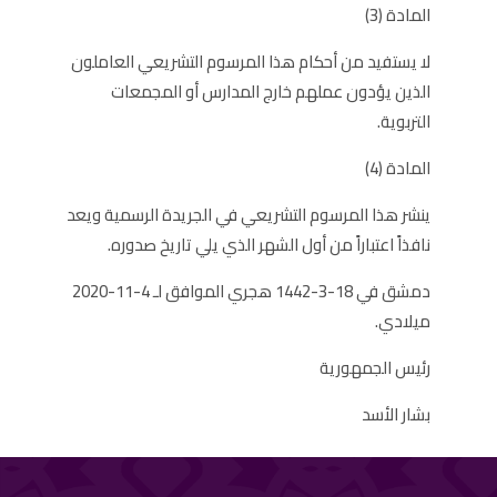
المادة (3)
لا يستفيد من أحكام هذا المرسوم التشريعي العاملون
الذين يؤدون عملهم خارج المدارس أو المجمعات
التربوية.
المادة (4)
ينشر هذا المرسوم التشريعي في الجريدة الرسمية ويعد
نافذاً اعتباراً من أول الشهر الذي يلي تاريخ صدوره.
دمشق في 18-3-1442 هجري الموافق لـ 4-11-2020
ميلادي.
رئيس الجمهورية
بشار الأسد