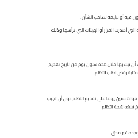
لتي أصدرت القرار أو الهيئات التي ترأسها
وذلك
 أن تبت بها خلال مدة ستون يوم من تاريخ تقديم
ثابة رفض لطلب التظلم.
د فوات ستين يوما على تقديم التظلم دون أن تجيب
تبلغه نتيجة التظلم.
وجده غير محق.