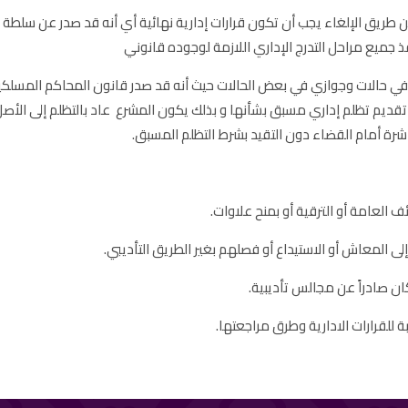
 طريق الإلغاء يجب أن تكون قرارات إدارية نهائية أي أنه قد صدر عن سلطة 
جميع مراحل التدرج الإداري اللازمة لوجوده قانوني
يم تظلم إداري مسبق بشأنها و بذلك يكون المشرع عاد بالتظلم إلى الأصل وه
اشرة أمام القضاء دون التقيد بشرط التظلم المسبق.
 للقرارات الادارية وطرق مراجعتها.