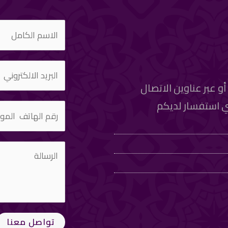
و عبر عناوين الاتصال
اي استفسار لديكم
تواصل معنا