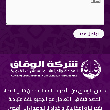
تواصل معنا
تحقيق الوفاق بين الأطراف المتنازعة من خلال اعتماد
المصداقية في التعامل مع الجميع بثقة متبادلة
بقدراتنا و إمكانياتنا و كوادرنا للوصول إلى أقصى