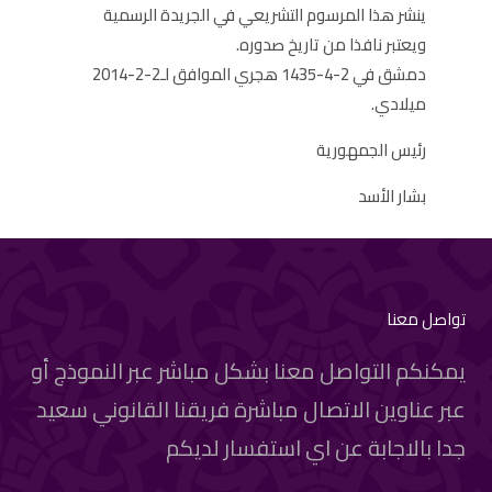
ينشر هذا المرسوم التشريعي في الجريدة الرسمية
ويعتبر نافذا من تاريخ صدوره.
دمشق في 2-4-1435 هجري الموافق لـ2-2-2014
ميلادي.
رئيس الجمهورية
بشار الأسد
تواصل معنا
يمكنكم التواصل معنا بشكل مباشر عبر النموذج أو
عبر عناوين الاتصال مباشرة فريقنا القانوني سعيد
جدا بالاجابة عن اي استفسار لديكم